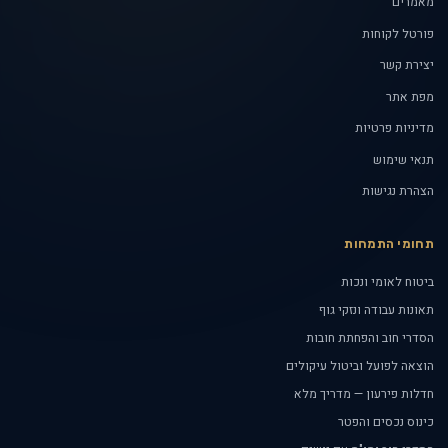
מאמרים
פורטל לקוחות
יצירת קשר
מפת אתר
מדיניות פרטיות
תנאי שימוש
הצהרת נגישות
תחומי התמחות
ביטוח לאומי ונכות
תאונות עבודה ונזקי גוף
הסדרי חוב והפחתת חובות
הוצאה לפועל וביטול עיקולים
חדלות פירעון — מדריך מלא
כינוס נכסים והפטר