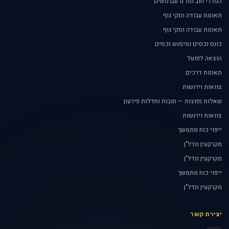
הסדרי חוב ומו"מ עם נושים
תאונות עבודה ונזקי גוף
תאונות עבודה ונזקי גוף
כונס נכסים ומימוש נכסים
הוצאה לפועל
תאונות דרכים
צוואות וירושות
שאלות נפוצות — חובות וחדלות פירעון
צוואות וירושות
ייפוי כוח מתמשך
מקרקעין ונדל"ן
מקרקעין ונדל"ן
ייפוי כוח מתמשך
מקרקעין ונדל"ן
יצירת קשר