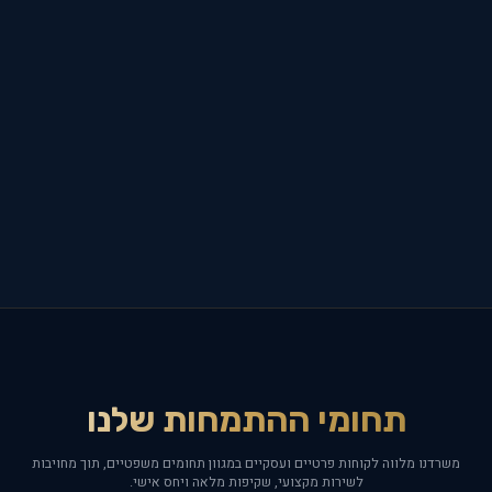
תחומי ההתמחות שלנו
משרדנו מלווה לקוחות פרטיים ועסקיים במגוון תחומים משפטיים, תוך מחויבות
לשירות מקצועי, שקיפות מלאה ויחס אישי.