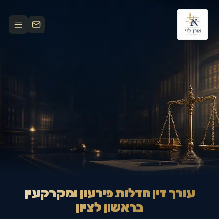
עורך דין חדלות פירעון ומקרקעין
בראשון לציון