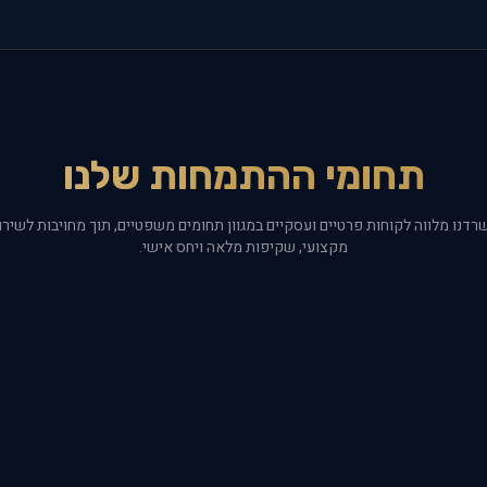
תחומי ההתמחות שלנו
רדנו מלווה לקוחות פרטיים ועסקיים במגוון תחומים משפטיים, תוך מחויבות לשירו
מקצועי, שקיפות מלאה ויחס אישי.