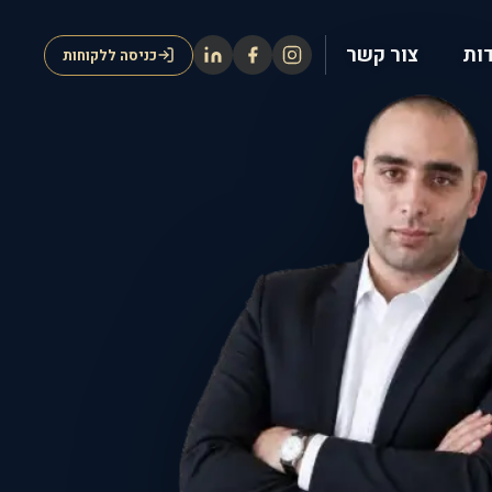
ות
צור קשר
כניסה ללקוחות