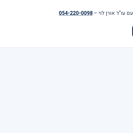
ם עו"ד אורן לוי –
054-220-0098