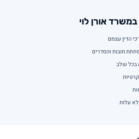
משרד אורן לוי
רכי הדין עצמם
הפחתת חובות והסדרים
בכל שלב
קרטיות
ות
לא עלות