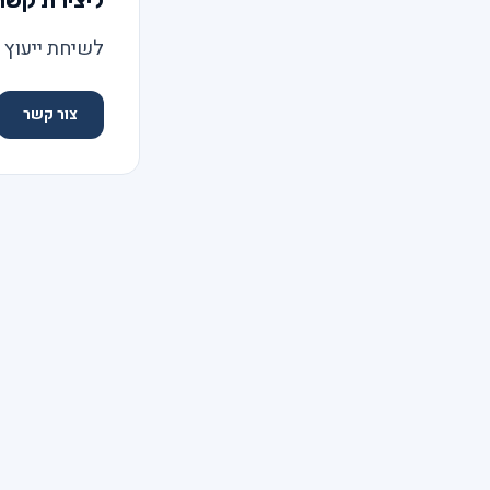
ליצירת קשר
לשיחת ייעוץ ע
צור קשר