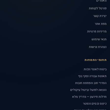
מאמרים
פורטל לקוחות
יצירת קשר
מפת אתר
מדיניות פרטיות
תנאי שימוש
הצהרת נגישות
תחומי התמחות
ביטוח לאומי ונכות
תאונות עבודה ונזקי גוף
הסדרי חוב והפחתת חובות
הוצאה לפועל וביטול עיקולים
חדלות פירעון — מדריך מלא
כינוס נכסים והפטר