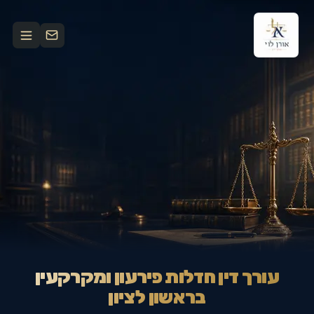
עורך דין חדלות פירעון ומקרקעין
בראשון לציון