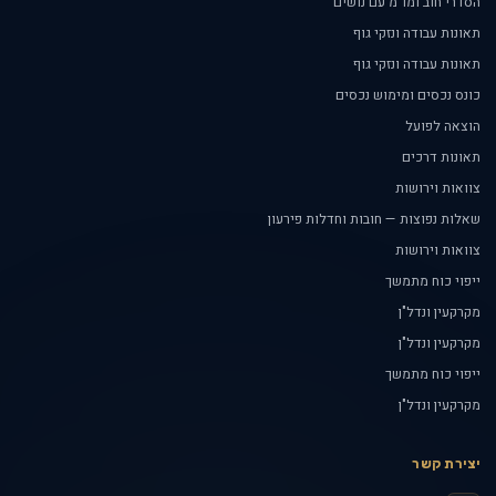
הסדרי חוב ומו"מ עם נושים
תאונות עבודה ונזקי גוף
תאונות עבודה ונזקי גוף
כונס נכסים ומימוש נכסים
הוצאה לפועל
תאונות דרכים
צוואות וירושות
שאלות נפוצות — חובות וחדלות פירעון
צוואות וירושות
ייפוי כוח מתמשך
מקרקעין ונדל"ן
מקרקעין ונדל"ן
ייפוי כוח מתמשך
מקרקעין ונדל"ן
יצירת קשר