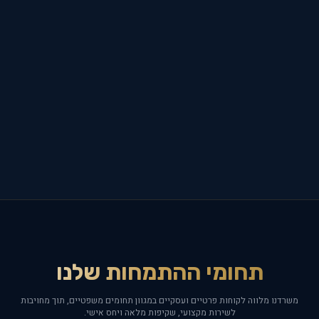
תחומי ההתמחות שלנו
משרדנו מלווה לקוחות פרטיים ועסקיים במגוון תחומים משפטיים, תוך מחויבות
לשירות מקצועי, שקיפות מלאה ויחס אישי.