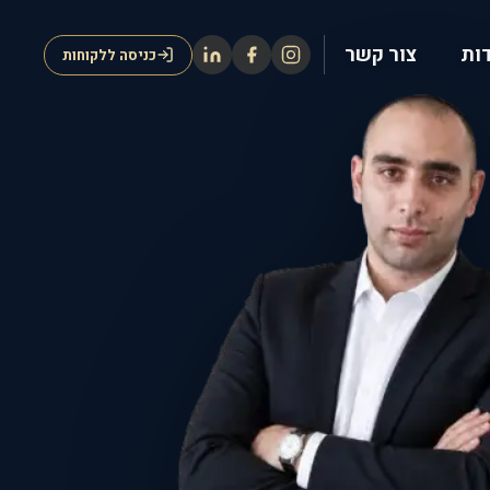
ות
צור קשר
כניסה ללקוחות