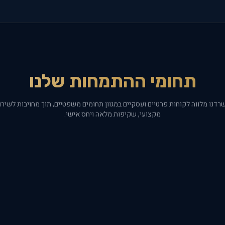
תחומי ההתמחות שלנו
רדנו מלווה לקוחות פרטיים ועסקיים במגוון תחומים משפטיים, תוך מחויבות לשירו
מקצועי, שקיפות מלאה ויחס אישי.